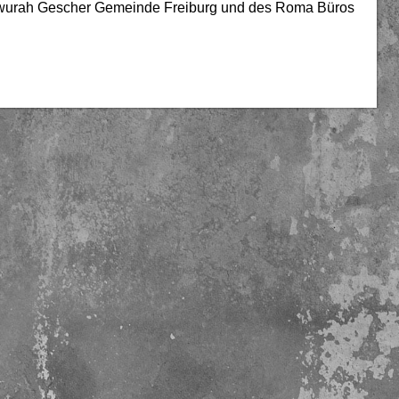
hawurah Gescher Gemeinde Freiburg und des Roma Büros