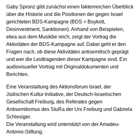
Gaby Spronz gibt zunächst einen faktenreichen Überblick
über die Historie und die Positionen der gegen Israel
gerichteten BDS-Kampagne (BDS = Boykott,
Desinvestment, Sanktionen). Anhand von Beispielen,
etwa aus dem Musikbe reich, zeigt der Vortrag die
Aktivitäten der BDS-Kampagne auf. Dabei geht er den
Fragen nach, ob diese Aktivitäten antisemitisch geprägt
und wer die Leidtragenden dieser Kampagne sind. Ein
audiovisueller Vortrag mit Originaldokumenten und
Berichten.
Eine Veranstaltung des Aktionsforum Israel, der
Jüdischen Kultur-Initiative, der Deutsch-Israelischen
Gesellschaft Freiburg, des Referates gegen
Antisemitismus des StuRa der Uni Freiburg und Gabriela
Schlesiger.
Die Veranstaltung wird unterstützt von der Amadeu-
Antonio-Stiftung.