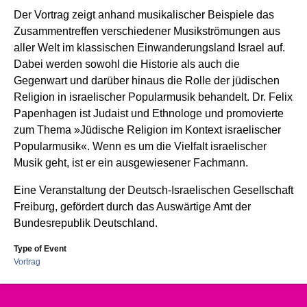
Der Vortrag zeigt anhand musikalischer Beispiele das
Zusammentreffen verschiedener Musikströmungen aus
aller Welt im klassischen Einwanderungsland Israel auf.
Dabei werden sowohl die Historie als auch die
Gegenwart und darüber hinaus die Rolle der jüdischen
Religion in israelischer Popularmusik behandelt. Dr. Felix
Papenhagen ist Judaist und Ethnologe und promovierte
zum Thema »Jüdische Religion im Kontext israelischer
Popularmusik«. Wenn es um die Vielfalt israelischer
Musik geht, ist er ein ausgewiesener Fachmann.
Eine Veranstaltung der Deutsch-Israelischen Gesellschaft
Freiburg, gefördert durch das Auswärtige Amt der
Bundesrepublik Deutschland.
Type of Event
Vortrag