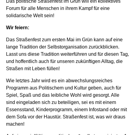
Das politische Straßenfest im Grün will ein kollektives
Forum für alle Menschen in ihrem Kampf für eine
solidarische Welt sein!
Wir feiern:
Das Straßenfest zum ersten Mai im Grün kann auf eine
lange Tradition der Selbstorganisation zurückblicken.
Lasst uns diese Tradition weiterführen und für diesen Tag,
und hoffentlich auch für unseren zukünftigen Alltag, die
Straßen mit Leben füllen!
Wie letztes Jahr wird es ein abwechslungsreiches
Programm aus Politischem und Kultur geben, auch für
Spiel, Spaß und das leibliche Wohl wird gesorgt. Alle
sind eingeladen sich zu beteiligen, sei es mit einem
Essensstand, Kinderprogramm, einem Infostand oder mit
dem Sofa vor der Haustür. Straßenfest ist, was wir draus
machen!