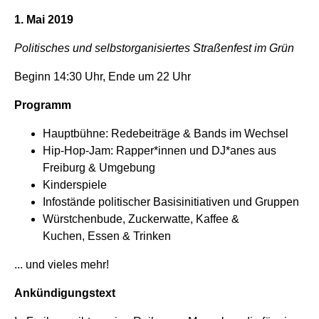
1. Mai 2019
Politisches und selbstorganisiertes Straßenfest im Grün
Beginn 14:30 Uhr, Ende um 22 Uhr
Programm
Hauptbühne: Redebeiträge & Bands im Wechsel
Hip-Hop-Jam: Rapper*innen und DJ*anes aus
Freiburg & Umgebung
Kinderspiele
Infostände politischer Basisinitiativen und Gruppen
Würstchenbude, Zuckerwatte, Kaffee &
Kuchen, Essen & Trinken
... und vieles mehr!
Ankündigungstext