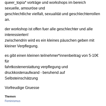
queer_topia* vorträge und workshops im bereich
sexuelle, amouröse und
geschlechtliche vielfalt, sexualität und geschlechterrollen
an.
der workshop ist offen fuer alle geschlechter und alle
interessierten!
zwischendrin wird es ein kleines päuschen geben mit
kleiner Verpflegung.
es gibt einen kleinen teilnehmer*innenbeitrag von 5-10€
für
fahrtkostenerstattung verpflegung und
druckkostenaufwand - beruhend auf
Selbsteinschätzung
Vorfreudige Gruesse
Themen
Feminismus