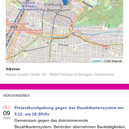
Leaflet
| OSM Mapnik
Adresse
Kaiser-Joseph-Straße 167
79098
Freiburg im Breisgau
Deutschland
VERGANGENES
DEZ.
Protestkundgebung gegen das Bezahlkartensystem am
09
9.12. um 18:30Uhr
2025
Gemeinsam gegen das diskriminierende
Bezahlkartensystem. Behörden übernehmen Banktätigkeiten,