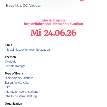
Links
https://linktr.ee/kleineschholzvauban
Themen
Ökologie
Soziale Kämpfe
Type of Event
Diskussion/Austausch
Essen, VoKü, Küfa
Film
Informationsveranstaltung
Inhaltliche Veranstaltung
Organization