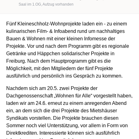
Saal im 1.OG, Aufzug vorhanden
Fünf Kleineschholz-Wohnprojekte laden ein - zu einem
kulinarischen Film- & Infoabend rund um nachhaltiges
Bauen & Wohnen mit einer kleinen Infomesse der
Projekte. Vor und nach dem Programm gibt es regionale
Getränke und Häppchen solidarischer Projekte in
Freiburg. Nach dem Hauptprogramm gibt es die
Möglichkeit, mit den Mitgliedern der fünf Projekte
ausführlich und persönlich ins Gespräch zu kommen.
Nachdem sich am 20.5. zwei Projekte der
Dachgenossenschaft „Wohnen für Alle“ vorgestellt haben,
laden wir am 24.6. erneut zu einem anregenden Abend
ein, an dem sich die drei Projekte des Mietshäuser
Syndikats vorstellen. Die Projekte brauchen diesen
Sommer noch viel Unterstützung, vor allem in Form von
Direktkrediten. Interessierte können sich ausführlich