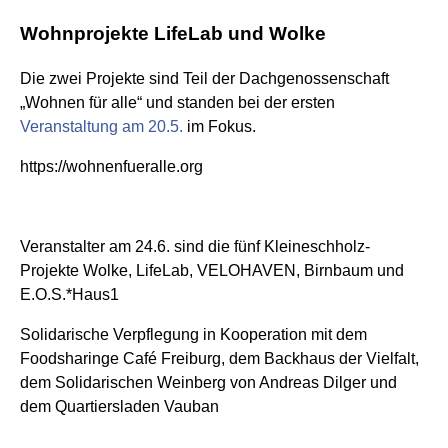
Wohnprojekte LifeLab und Wolke
Die zwei Projekte sind Teil der Dachgenossenschaft
„Wohnen für alle“ und standen bei der ersten
Veranstaltung am 20.5.
im Fokus.
https://wohnenfueralle.org
Veranstalter am 24.6. sind die fünf Kleineschholz-
Projekte Wolke, LifeLab, VELOHAVEN, Birnbaum und
E.O.S.*Haus1
Solidarische Verpflegung in Kooperation mit dem
Foodsharinge Café Freiburg, dem Backhaus der Vielfalt,
dem Solidarischen Weinberg von Andreas Dilger und
dem Quartiersladen Vauban