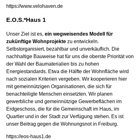
https://www.velohaven.de
E.O.S.*Haus 1
Unser Ziel ist es,
ein wegweisendes Modell für
zukünftige Wohnprojekte
zu entwickeln.
Selbstorganisiert, bezahlbar und unverkäuflich. Die
nachhaltige Bauweise hat für uns die oberste Priorität von
der Wahl der Baumaterialien bis zu hohen
Energiestandards. Etwa die Hälfte der Wohnfläche wird
nach sozialen Kriterien vergeben. Wir kooperieren hier
mit gemeinnützigen Organisationen, die sich für
benachteiligte Menschen einsetzten. Wir planen
gewerbliche und gemeinnützige Gewerbeflächen im
Erdgeschoss, die für die Gemeinschaft im Haus, im
Quartier und in der Stadt zur Verfügung stehen. Es ist
unser Beitrag gegen die Wohnungsnot in Freiburg.
https://eos-haus1.de