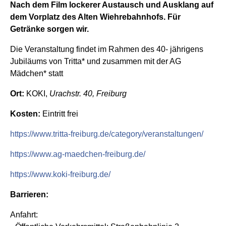
Nach dem Film lockerer Austausch und Ausklang auf
dem Vorplatz des Alten Wiehrebahnhofs. Für
Getränke sorgen wir.
Die Veranstaltung findet im Rahmen des 40- jährigens
Jubiläums von Tritta* und zusammen mit der AG
Mädchen* statt
Ort:
KOKI,
Urachstr. 40, Freiburg
Kosten:
Eintritt frei
https://www.tritta-freiburg.de/category/veranstaltungen/
https://www.ag-maedchen-freiburg.de/
https://www.koki-freiburg.de/
Barrieren:
Anfahrt: