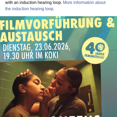
with an induction hearing loop.
More information about
the induction hearing loop.