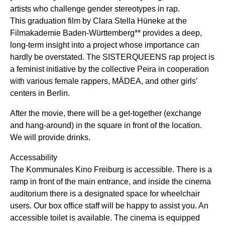
artists who challenge gender stereotypes in rap.
This graduation film by Clara Stella Hüneke at the
Filmakademie Baden-Württemberg** provides a deep,
long-term insight into a project whose importance can
hardly be overstated. The SISTERQUEENS rap project is
a feminist initiative by the collective Peira in cooperation
with various female rappers, MÄDEA, and other girls’
centers in Berlin.
After the movie, there will be a get-together (exchange
and hang-around) in the square in front of the location.
We will provide drinks.
Accessability
The Kommunales Kino Freiburg is accessible. There is a
ramp in front of the main entrance, and inside the cinema
auditorium there is a designated space for wheelchair
users. Our box office staff will be happy to assist you. An
accessible toilet is available. The cinema is equipped