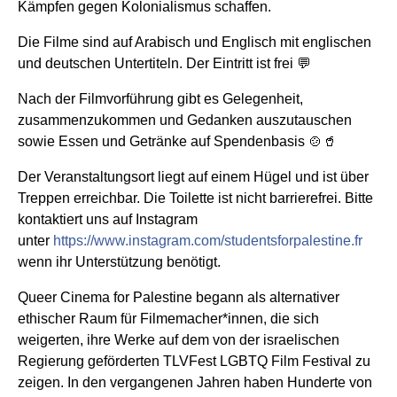
Kämpfen gegen Kolonialismus schaffen.
Die Filme sind auf Arabisch und Englisch mit englischen
und deutschen Untertiteln. Der Eintritt ist frei 💬
Nach der Filmvorführung gibt es Gelegenheit,
zusammenzukommen und Gedanken auszutauschen
sowie Essen und Getränke auf Spendenbasis 🍲🥤
Der Veranstaltungsort liegt auf einem Hügel und ist über
Treppen erreichbar. Die Toilette ist nicht barrierefrei. Bitte
kontaktiert uns auf Instagram
unter
https://www.instagram.com/studentsforpalestine.fr
wenn ihr Unterstützung benötigt.
Queer Cinema for Palestine begann als alternativer
ethischer Raum für Filmemacher*innen, die sich
weigerten, ihre Werke auf dem von der israelischen
Regierung geförderten TLVFest LGBTQ Film Festival zu
zeigen. In den vergangenen Jahren haben Hunderte von