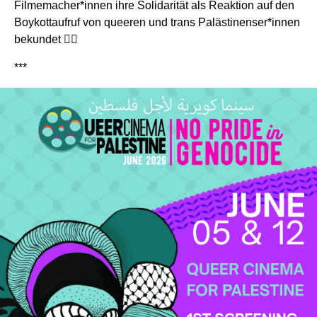
Filmemacher*innen ihre Solidarität als Reaktion auf den
Boykottaufruf von queeren und trans Palästinenser*innen
bekundet 🏳️‍🌈
***