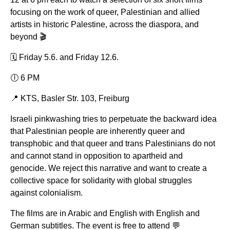
focusing on the work of queer, Palestinian and allied
artists in historic Palestine, across the diaspora, and
beyond 🎬
🗓️ Friday 5.6. and Friday 12.6.
🕕 6 PM
📍 KTS, Basler Str. 103, Freiburg
Israeli pinkwashing tries to perpetuate the backward idea
that Palestinian people are inherently queer and
transphobic and that queer and trans Palestinians do not
and cannot stand in opposition to apartheid and
genocide. We reject this narrative and want to create a
collective space for solidarity with global struggles
against colonialism.
The films are in Arabic and English with English and
German subtitles. The event is free to attend 💬