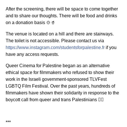
After the screening, there will be space to come together
and to share our thoughts. There will be food and drinks
on a donation basis 🍲🥤
The venue is located on a hill and there are stairways.
The toilet is not accessible. Please contact us via
https://www.instagram.com/studentsforpalestine.fr
if you
have any access requests.
Queer Cinema for Palestine began as an alternative
ethical space for filmmakers who refused to show their
work in the Israeli government-sponsored TLVFest
LGBTQ Film Festival. Over the past years, hundreds of
filmmakers have shown their solidarity in response to the
boycott call from queer and trans Palestinians
🏳️‍🌈
***