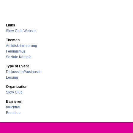
Links
Slow Club Website
Themen
Antidiskriminierung
Feminismus
Soziale Kämpfe
Type of Event
Diskussion/Austausch
Lesung
Organization
Slow Club
Barrieren
rauchfrei
Berollbar