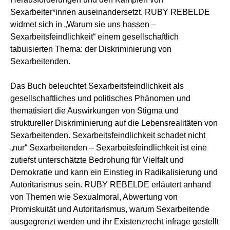
Sexarbeiter*innen auseinandersetzt. RUBY REBELDE
widmet sich in „Warum sie uns hassen –
Sexarbeitsfeindlichkeit“ einem gesellschaftlich
tabuisierten Thema: der Diskriminierung von
Sexarbeitenden.
Das Buch beleuchtet Sexarbeitsfeindlichkeit als
gesellschaftliches und politisches Phänomen und
thematisiert die Auswirkungen von Stigma und
struktureller Diskriminierung auf die Lebensrealitäten von
Sexarbeitenden. Sexarbeitsfeindlichkeit schadet nicht
„nur“ Sexarbeitenden – Sexarbeitsfeindlichkeit ist eine
zutiefst unterschätzte Bedrohung für Vielfalt und
Demokratie und kann ein Einstieg in Radikalisierung und
Autoritarismus sein. RUBY REBELDE erläutert anhand
von Themen wie Sexualmoral, Abwertung von
Promiskuität und Autoritarismus, warum Sexarbeitende
ausgegrenzt werden und ihr Existenzrecht infrage gestellt