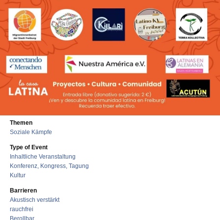
Themen
Soziale Kämpfe
Type of Event
Inhaltliche Veranstaltung
Konferenz, Kongress, Tagung
Kultur
Barrieren
Akustisch verstärkt
rauchfrei
Berollbar