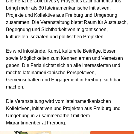
Die Feria de Colectivos y Proyectos Latinoamericanos
bringt mehr als 30 lateinamerikanische Initiativen,
Projekte und Kollektive aus Freiburg und Umgebung
zusammen. Die Veranstaltung bietet Raum für Austausch,
Begegnung und Sichtbarkeit von migrantischen,
kulturellen, sozialen und politischen Projekten.
Es wird Infostände, Kunst, kulturelle Beiträge, Essen
sowie Möglichkeiten zum Kennenlernen und Vernetzen
geben. Die Feria richtet sich an alle Interessierten und
möchte lateinamerikanische Perspektiven,
Gemeinschaften und Engagement in Freiburg sichtbar
machen.
Die Veranstaltung wird vom lateinamerikanischen
Kollektiven, Initiativen und Projekten aus Freiburg und
Umgebung in Zusammenarbeit mit dem
Migrantinnenbeirat Freiburg.