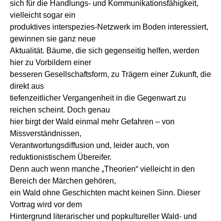
sich für die Handlungs- und Kommunikationsfähigkeit,
vielleicht sogar ein
produktives interspezies-Netzwerk im Boden interessiert,
gewinnen sie ganz neue
Aktualität. Bäume, die sich gegenseitig helfen, werden
hier zu Vorbildern einer
besseren Gesellschaftsform, zu Trägern einer Zukunft, die
direkt aus
tiefenzeitlicher Vergangenheit in die Gegenwart zu
reichen scheint. Doch genau
hier birgt der Wald einmal mehr Gefahren – von
Missverständnissen,
Verantwortungsdiffusion und, leider auch, von
reduktionistischem Übereifer.
Denn auch wenn manche „Theorien“ vielleicht in den
Bereich der Märchen gehören,
ein Wald ohne Geschichten macht keinen Sinn. Dieser
Vortrag wird vor dem
Hintergrund literarischer und popkultureller Wald- und