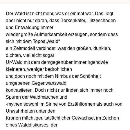
Der Wald ist nicht mehr, was er einmal war. Das liegt
aber nicht nur daran, dass Borkenkäfer, Hitzeschäden
und Entwaldung immer
wieder große Aufmerksamkeit erzeugen, sondern dass
sich mit dem Topos „Wald“
ein Zeitmodell verbindet, was den großen, dunklen,
dichten, vielleicht sogar
Ur-Wald mit dem demgegenüber immer irgendwie
kleineren, weniger bedrohlichen
und doch noch mit dem Nimbus der Schönheit
umgebenen Gegenwartswald
kontrastieren. Doch nicht nur finden sich immer noch
Spuren der Waldmärchen und
-mythen sowohl im Sinne von Erzählformen als auch von
Unwahrheiten unter den
Kronen mächtiger, tatsächlicher Gewächse, im Zeichen
eines Walddiskurses, der