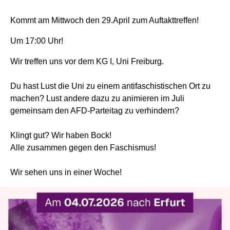
Kommt am Mittwoch den 29.April zum Auftakttreffen!
Um 17:00 Uhr!
Wir treffen uns vor dem KG I, Uni Freiburg.
Du hast Lust die Uni zu einem antifaschistischen Ort zu
machen? Lust andere dazu zu animieren im Juli
gemeinsam den AFD-Parteitag zu verhindern?
Klingt gut? Wir haben Bock!
Alle zusammen gegen den Faschismus!
Wir sehen uns in einer Woche!