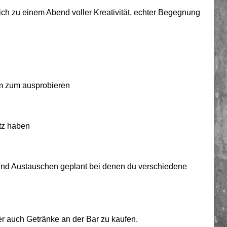
ch zu einem Abend voller Kreativität, echter Begegnung
aum zum ausprobieren
atz haben
nd Austauschen geplant bei denen du verschiedene
ber auch Getränke an der Bar zu kaufen.