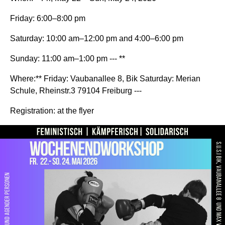
Friday: 6:00–8:00 pm
Saturday: 10:00 am–12:00 pm and 4:00–6:00 pm
Sunday: 11:00 am–1:00 pm --- **
Where:** Friday: Vaubanallee 8, Bik Saturday: Merian
Schule, Rheinstr.3 79104 Freiburg ---
Registration: at the flyer