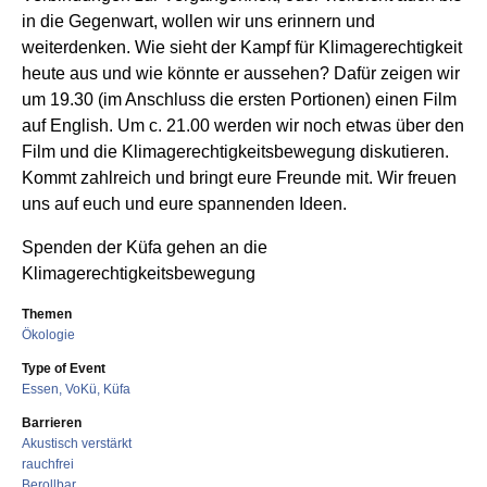
in die Gegenwart, wollen wir uns erinnern und
weiterdenken. Wie sieht der Kampf für Klimagerechtigkeit
heute aus und wie könnte er aussehen? Dafür zeigen wir
um 19.30 (im Anschluss die ersten Portionen) einen Film
auf English. Um c. 21.00 werden wir noch etwas über den
Film und die Klimagerechtigkeitsbewegung diskutieren.
Kommt zahlreich und bringt eure Freunde mit. Wir freuen
uns auf euch und eure spannenden Ideen.
Spenden der Küfa gehen an die
Klimagerechtigkeitsbewegung
Themen
Ökologie
Type of Event
Essen, VoKü, Küfa
Barrieren
Akustisch verstärkt
rauchfrei
Berollbar