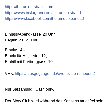
https://therumoursband.com
https://www.instagram.com/therumoursband
https://www.facebook.com/therumoursband13
Einlass/Abendkasse: 20 Uhr
Beginn: ca. 21 Uhr
Eintritt: 14,-
Eintritt für Mitglieder: 12,-
Eintritt mit Freiburgpass: 10,-
VVK:
https://rausgegangen.de/events/the-rumours-2
Nur Barzahlung | Cash only.
Der Slow Club wird während des Konzerts rauchfrei sein.