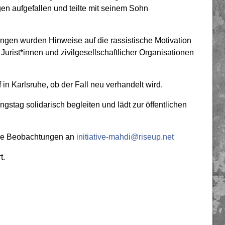
en aufgefallen und teilte mit seinem Sohn
ngen wurden Hinweise auf die rassistische Motivation
 Jurist*innen und zivilgesellschaftlicher Organisationen
n Karlsruhe, ob der Fall neu verhandelt wird.
gstag solidarisch begleiten und lädt zur öffentlichen
 eure Beobachtungen an
initiative-mahdi@riseup.net
t.