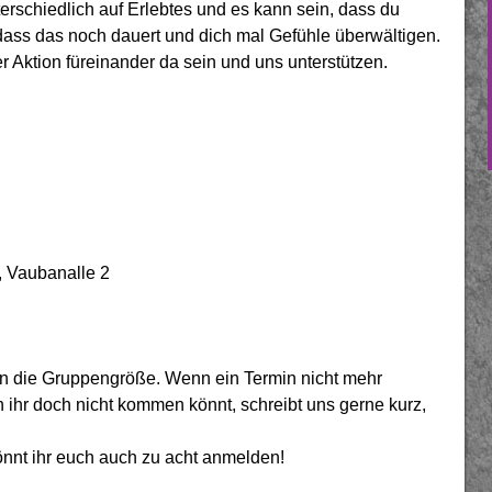
rschiedlich auf Erlebtes und es kann sein, dass du
 dass das noch dauert und dich mal Gefühle überwältigen.
r Aktion füreinander da sein und uns unterstützen.
, Vaubanalle 2
zen die Gruppengröße. Wenn ein Termin nicht mehr
nn ihr doch nicht kommen könnt, schreibt uns gerne kurz,
nnt ihr euch auch zu acht anmelden!