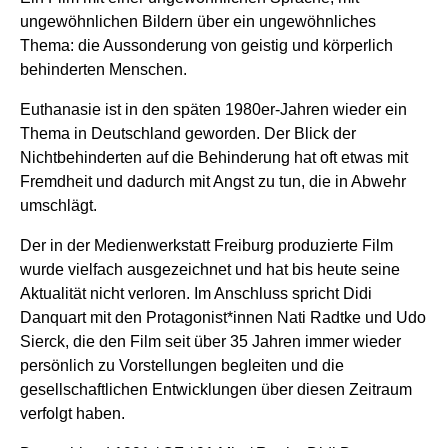
ungewöhnlichen Bildern über ein ungewöhnliches
Thema: die Aussonderung von geistig und körperlich
behinderten Menschen.
Euthanasie ist in den späten 1980er-Jahren wieder ein
Thema in Deutschland geworden. Der Blick der
Nichtbehinderten auf die Behinderung hat oft etwas mit
Fremdheit und dadurch mit Angst zu tun, die in Abwehr
umschlägt.
Der in der Medienwerkstatt Freiburg produzierte Film
wurde vielfach ausgezeichnet und hat bis heute seine
Aktualität nicht verloren. Im Anschluss spricht Didi
Danquart mit den Protagonist*innen Nati Radtke und Udo
Sierck, die den Film seit über 35 Jahren immer wieder
persönlich zu Vorstellungen begleiten und die
gesellschaftlichen Entwicklungen über diesen Zeitraum
verfolgt haben.