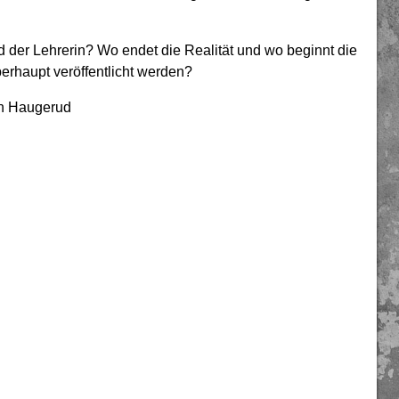
der Lehrerin? Wo endet die Realität und wo beginnt die
berhaupt veröffentlicht werden?
an Haugerud