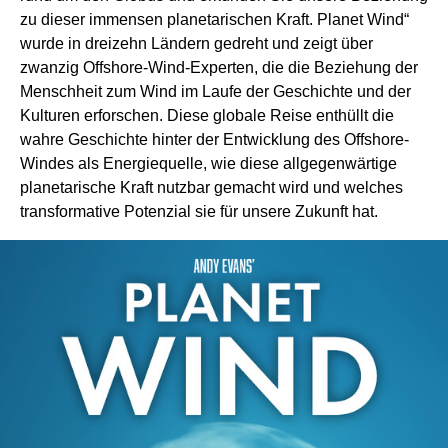
zu dieser immensen planetarischen Kraft. Planet Wind“
wurde in dreizehn Ländern gedreht und zeigt über
zwanzig Offshore-Wind-Experten, die die Beziehung der
Menschheit zum Wind im Laufe der Geschichte und der
Kulturen erforschen. Diese globale Reise enthüllt die
wahre Geschichte hinter der Entwicklung des Offshore-
Windes als Energiequelle, wie diese allgegenwärtige
planetarische Kraft nutzbar gemacht wird und welches
transformative Potenzial sie für unsere Zukunft hat.