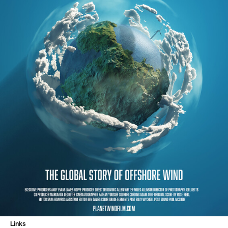
Links