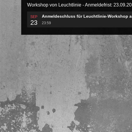
Workshop von Leuchtlinie - Anmeldefrist: 23.09.2
Anmeldeschluss für Leuchtlinie-Workshop a
SEP
23
23:59