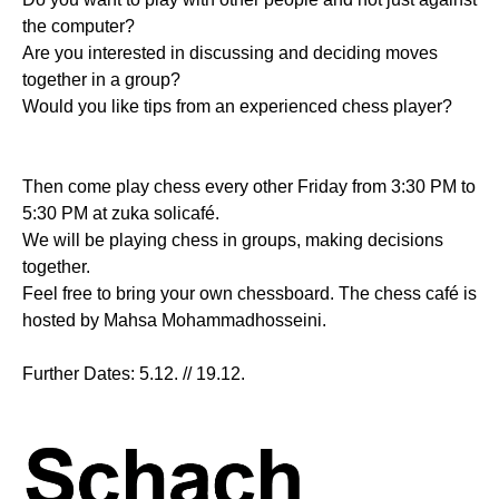
the computer?
Are you interested in discussing and deciding moves
together in a group?
Would you like tips from an experienced chess player?
Then come play chess every other Friday from 3:30 PM to
5:30 PM at zuka solicafé.
We will be playing chess in groups, making decisions
together.
Feel free to bring your own chessboard. The chess café is
hosted by Mahsa Mohammadhosseini.
Further Dates: 5.12. // 19.12.