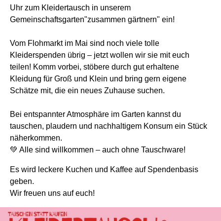
Uhr zum Kleidertausch in unserem
Gemeinschaftsgarten"zusammen gärtnern" ein!
Vom Flohmarkt im Mai sind noch viele tolle
Kleiderspenden übrig – jetzt wollen wir sie mit euch
teilen! Komm vorbei, stöbere durch gut erhaltene
Kleidung für Groß und Klein und bring gern eigene
Schätze mit, die ein neues Zuhause suchen.
Bei entspannter Atmosphäre im Garten kannst du
tauschen, plaudern und nachhaltigem Konsum ein Stück
näherkommen.
💚 Alle sind willkommen – auch ohne Tauschware!
Es wird leckere Kuchen und Kaffee auf Spendenbasis
geben.
Wir freuen uns auf euch!