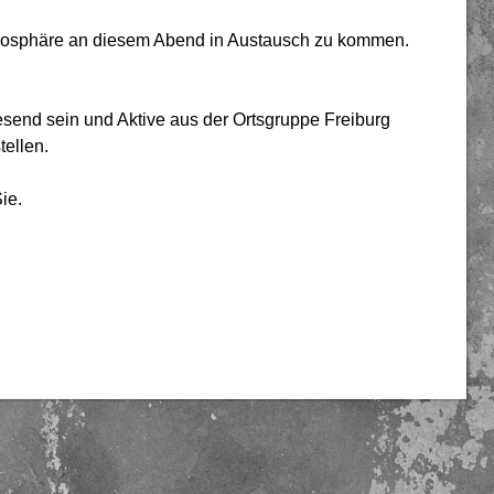
Atmosphäre an diesem Abend in Austausch zu kommen.
nd sein und Aktive aus der Ortsgruppe Freiburg
tellen.
ie.