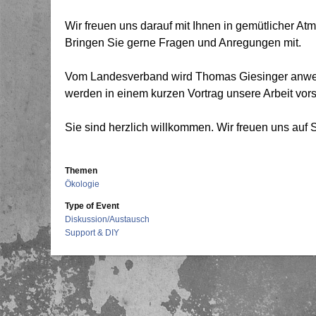
Wir freuen uns darauf mit Ihnen in gemütlicher 
Bringen Sie gerne Fragen und Anregungen mit.
Vom Landesverband wird Thomas Giesinger anwese
werden in einem kurzen Vortrag unsere Arbeit vors
Sie sind herzlich willkommen. Wir freuen uns auf S
Themen
Ökologie
Type of Event
Diskussion/Austausch
Support & DIY