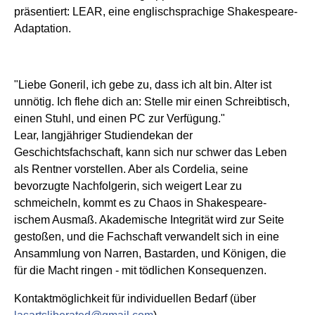
präsentiert: LEAR, eine englischsprachige Shakespeare-
Adaptation.
"Liebe Goneril, ich gebe zu, dass ich alt bin. Alter ist
unnötig. Ich flehe dich an: Stelle mir einen Schreibtisch,
einen Stuhl, und einen PC zur Verfügung."
Lear, langjähriger Studiendekan der
Geschichtsfachschaft, kann sich nur schwer das Leben
als Rentner vorstellen. Aber als Cordelia, seine
bevorzugte Nachfolgerin, sich weigert Lear zu
schmeicheln, kommt es zu Chaos in Shakespeare-
ischem Ausmaß. Akademische Integrität wird zur Seite
gestoßen, und die Fachschaft verwandelt sich in eine
Ansammlung von Narren, Bastarden, und Königen, die
für die Macht ringen - mit tödlichen Konsequenzen.
Kontaktmöglichkeit für individuellen Bedarf (über