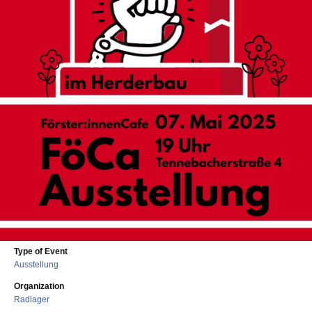
Type of Event
Ausstellung
Organization
Radlager