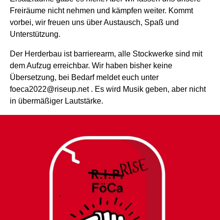
Freiräume nicht nehmen und kämpfen weiter. Kommt
vorbei, wir freuen uns über Austausch, Spaß und
Unterstützung.
Der Herderbau ist barrierearm, alle Stockwerke sind mit
dem Aufzug erreichbar. Wir haben bisher keine
Übersetzung, bei Bedarf meldet euch unter
foeca2022@riseup.net . Es wird Musik geben, aber nicht
in übermäßiger Lautstärke.