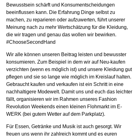
Bewusstsein schärft und Konsumentscheidungen
beeinflussen kann. Die Erfahrung Dinge selbst zu
machen, zu reparieren oder aufzuwerten, führt unserer
Meinung nach zu mehr Wertschätzung für die Kleidung,
die wir tragen und genau das wollen wir bewirken.
#ChooseSecondHand
Wir alle können unseren Beitrag leisten und bewusster
konsumieren. Zum Beispiel in dem wir auf Neu-kaufen
verzichten (wenn es möglich ist) und unsere Kleidung gut
pflegen und sie so lange wie möglich im Kreislauf halten.
Gebraucht kaufen und verkaufen ist ein Schritt in eine
nachhaltigere Modewelt. Damit uns und euch das leichter
fällt, organisieren wir im Rahmen unseres Fashion
Revolution Weekends einen kleinen Flohmarkt im E-
WERK (bei gutem Wetter auf dem Parkplatz).
Für Essen, Getränke und Musik ist auch gesorgt. Wir
freuen uns wenn ihr zahlreich kommt und es euren