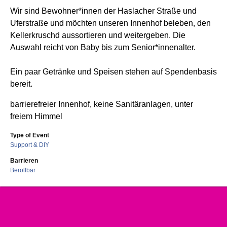
Wir sind Bewohner*innen der Haslacher Straße und
Uferstraße und möchten unseren Innenhof beleben, den
Kellerkruschd aussortieren und weitergeben. Die
Auswahl reicht von Baby bis zum Senior*innenalter.
Ein paar Getränke und Speisen stehen auf Spendenbasis
bereit.
barrierefreier Innenhof, keine Sanitäranlagen, unter
freiem Himmel
Type of Event
Support & DIY
Barrieren
Berollbar