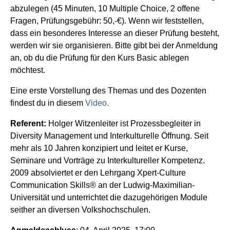
abzulegen (45 Minuten, 10 Multiple Choice, 2 offene
Fragen, Prüfungsgebühr: 50,-€). Wenn wir feststellen,
dass ein besonderes Interesse an dieser Prüfung besteht,
werden wir sie organisieren. Bitte gibt bei der Anmeldung
an, ob du die Prüfung für den Kurs Basic ablegen
möchtest.
Eine erste Vorstellung des Themas und des Dozenten
findest du in diesem
Video.
Referent:
Holger Witzenleiter ist Prozessbegleiter in
Diversity Management und Interkulturelle Öffnung. Seit
mehr als 10 Jahren konzipiert und leitet er Kurse,
Seminare und Vorträge zu Interkultureller Kompetenz.
2009 absolviertet er den Lehrgang Xpert-Culture
Communication Skills® an der Ludwig-Maximilian-
Universität und unterrichtet die dazugehörigen Module
seither an diversen Volkshochschulen.