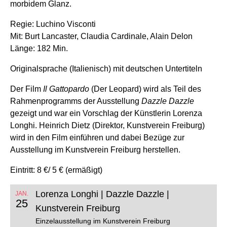
morbidem Glanz.
Regie: Luchino Visconti
Mit: Burt Lancaster, Claudia Cardinale, Alain Delon
Länge: 182 Min.
Originalsprache (Italienisch) mit deutschen Untertiteln
Der Film
Il Gattopardo
(Der Leopard) wird als Teil des
Rahmenprogramms der Ausstellung
Dazzle Dazzle
gezeigt und war ein Vorschlag der Künstlerin Lorenza
Longhi. Heinrich Dietz (Direktor, Kunstverein Freiburg)
wird in den Film einführen und dabei Bezüge zur
Ausstellung im Kunstverein Freiburg herstellen.
Eintritt: 8 €/ 5 € (ermäßigt)
Lorenza Longhi | Dazzle Dazzle |
JAN.
25
Kunstverein Freiburg
Einzelausstellung im Kunstverein Freiburg