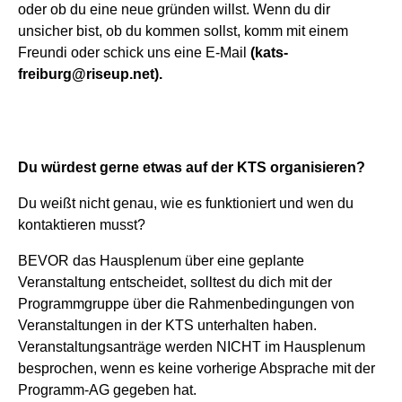
oder ob du eine neue gründen willst. Wenn du dir
unsicher bist, ob du kommen sollst, komm mit einem
Freundi oder schick uns eine E-Mail
(kats-
freiburg@riseup.net).
Du würdest gerne etwas auf der KTS organisieren?
Du weißt nicht genau, wie es funktioniert und wen du
kontaktieren musst?
BEVOR das Hausplenum über eine geplante
Veranstaltung entscheidet, solltest du dich mit der
Programmgruppe über die Rahmenbedingungen von
Veranstaltungen in der KTS unterhalten haben.
Veranstaltungsanträge werden NICHT im Hausplenum
besprochen, wenn es keine vorherige Absprache mit der
Programm-AG gegeben hat.