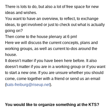
There is lots to do, but also a lot of free space for new
ideas and wishes.
You want to have an overview, to reflect, to exchange
ideas, to get involved or just to check out what is actually
going on?
Then come to the house plenary at 6 pm!
Here we will discuss the current concepts, plans and
working groups, as well as current to-dos around the
house.
It doesn't matter if you have been here before. It also
doesn't matter if you are in a working group or if you want
to start a new one. If you are unsure whether you should
come, come together with a friend or send us an email
(
kats-freiburg@riseup.net
).
You would like to organize something at the KTS?