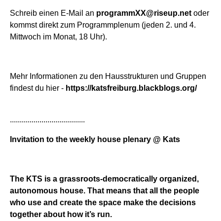
Schreib einen E-Mail an
programmXX@riseup.net
oder
kommst direkt zum Programmplenum (jeden 2. und 4.
Mittwoch im Monat, 18 Uhr).
Mehr Informationen zu den Hausstrukturen und Gruppen
findest du hier -
https://katsfreiburg.blackblogs.org/
......................................
Invitation to the weekly house plenary @ Kats
The KTS is a grassroots-democratically organized,
autonomous house. That means that all the people
who use and create the space make the decisions
together about how it’s run.