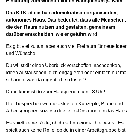
Einladung zum wöchentlichen Hausplenum @ Kats
Das KTS ist ein basisdemokratisch organisiertes,
autonomes Haus. Das bedeutet, dass alle Menschen,
die den Raum nutzen und gestalten, gemeinsam
darüber entscheiden, wie er geführt wird.
Es gibt viel zu tun, aber auch viel Freiraum für neue Ideen
und Wünsche.
Du willst dir einen Überblick verschaffen, nachdenken,
Ideen austauschen, dich engagieren oder einfach nur mal
schauen, was da eigentlich so los ist?
Dann kommst du zum Hausplenum um 18 Uhr!
Hier besprechen wir die aktuellen Konzepte, Pläne und
Arbeitsgruppen sowie aktuelle To-Dos rund um das Haus.
Es spielt keine Rolle, ob du schon einmal hier warst. Es
spielt auch keine Rolle, ob du in einer Arbeitsgruppe bist