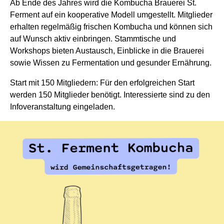
Ab Ende des Jahres wird die Kombucha Brauerei St.
Ferment auf ein kooperative Modell umgestellt. Mitglieder
erhalten regelmäßig frischen Kombucha und können sich
auf Wunsch aktiv einbringen. Stammtische und
Workshops bieten Austausch, Einblicke in die Brauerei
sowie Wissen zu Fermentation und gesunder Ernährung.
Start mit 150 Mitgliedern: Für den erfolgreichen Start
werden 150 Mitglieder benötigt. Interessierte sind zu den
Infoveranstaltung eingeladen.