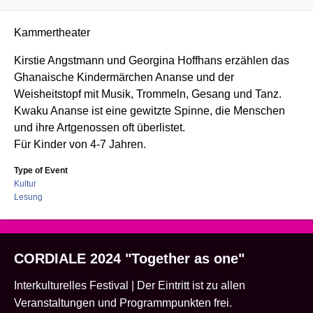
Kammertheater
Kirstie Angstmann und Georgina Hoffhans erzählen das
Ghanaische Kindermärchen Ananse und der
Weisheitstopf mit Musik, Trommeln, Gesang und Tanz.
Kwaku Ananse ist eine gewitzte Spinne, die Menschen
und ihre Artgenossen oft überlistet.
Für Kinder von 4-7 Jahren.
Type of Event
Kultur
Lesung
CORDIALE 2024 "Together as one"
Interkulturelles Festival | Der Eintritt ist zu allen
Veranstaltungen und Programmpunkten frei.