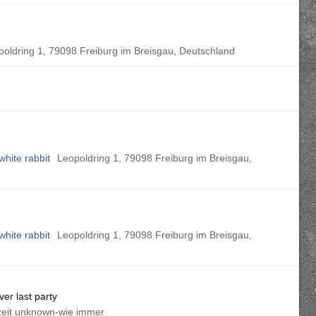
poldring 1, 79098 Freiburg im Breisgau, Deutschland
white rabbit
Leopoldring 1, 79098 Freiburg im Breisgau,
white rabbit
Leopoldring 1, 79098 Freiburg im Breisgau,
ver last party
zeit unknown-wie immer