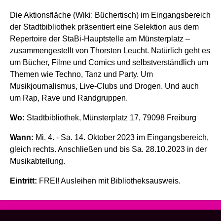
Die Aktionsfläche (Wiki: Büchertisch) im Eingangsbereich
der Stadtbibliothek präsentiert eine Selektion aus dem
Repertoire der StaBi-Hauptstelle am Münsterplatz –
zusammengestellt von Thorsten Leucht. Natürlich geht es
um Bücher, Filme und Comics und selbstverständlich um
Themen wie Techno, Tanz und Party. Um
Musikjournalismus, Live-Clubs und Drogen. Und auch
um Rap, Rave und Randgruppen.
Wo:
Stadtbibliothek, Münsterplatz 17, 79098 Freiburg
Wann:
Mi. 4. - Sa. 14. Oktober 2023 im Eingangsbereich,
gleich rechts. Anschließen und bis Sa. 28.10.2023 in der
Musikabteilung.
Eintritt:
FREI! Ausleihen mit Bibliotheksausweis.