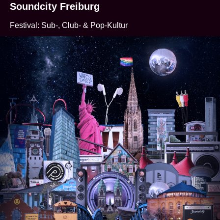
Soundcity Freiburg
Festival: Sub-, Club- & Pop-Kultur