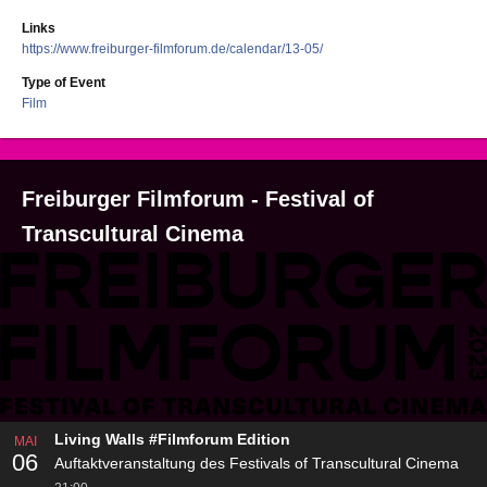
Links
https://www.freiburger-filmforum.de/calendar/13-05/
Type of Event
Film
Freiburger Filmforum - Festival of
Transcultural Cinema
Living Walls #Filmforum Edition
MAI
06
Auftaktveranstaltung des Festivals of Transcultural Cinema