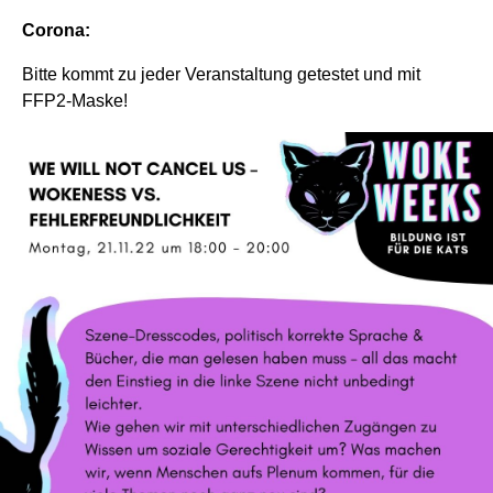
Corona:
Bitte kommt zu jeder Veranstaltung getestet und mit
FFP2-Maske!