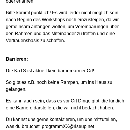
oder erfahren.
Bitte kommt pünktlich! Es wird leider nicht möglich sein,
nach Beginn des Workshops noch einzusteigen, da wir
gemeinsam anfangen wollen, um Vereinbarungen über
den Rahmen und das Miteinander zu treffen und eine
Vertrauensbasis zu schaffen.
Barrieren:
Die KaTS ist aktuell kein barrierearmer Ort!
So gibt es z.B. noch keine Rampen, um ins Haus zu
gelangen.
Es kann auch sein, dass es vor Ort Dinge gibt, die für dich
eine Barriere darstellen, die wir nicht bedacht haben.
Du kannst uns gerne kontaktieren, um uns mitzuteilen,
was du brauchst: programmXX@riseup.net