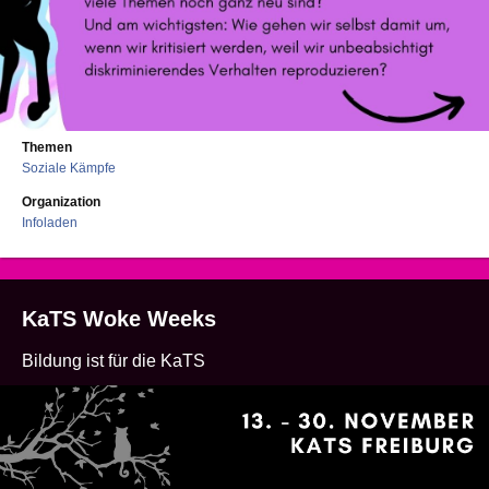
Themen
Soziale Kämpfe
Organization
Infoladen
KaTS Woke Weeks
Bildung ist für die KaTS