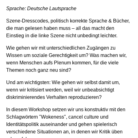
Sprache: Deutsche Lautsprache
Szene-Dresscodes, politisch korrekte Sprache & Bücher,
die man gelesen haben muss – all das macht den
Einstieg in die linke Szene nicht unbedingt leichter.
Wie gehen wir mit unterschiedlichen Zugängen zu
Wissen um soziale Gerechtigkeit um? Was machen wir,
wenn Menschen aufs Plenum kommen, für die viele
Themen noch ganz neu sind?
Und am wichtigsten: Wie gehen wir selbst damit um,
wenn wir kritisiert werden, weil wir unbeabsichtigt
diskriminierendes Verhalten reproduzieren?
In diesem Workshop setzen wir uns konstruktiv mit den
Schlagwörtern "Wokeness", cancel culture und
Identitätspolitik auseinander und gehen spielerisch
verschiedene Situationen an, in denen wir Kritik üben