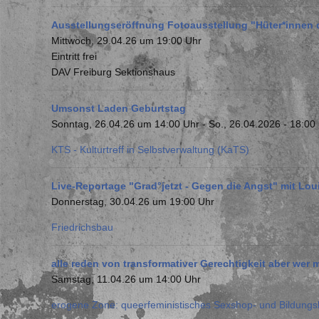
Ausstellungseröffnung Fotoausstellung "Hüter*innen 
Mittwoch, 29.04.26 um 19:00 Uhr
Eintritt frei
DAV Freiburg Sektionshaus
Umsonst Laden Geburtstag
Sonntag, 26.04.26 um 14:00 Uhr
-
So., 26.04.2026 - 18:00
KTS - Kulturtreff in Selbstverwaltung (KaTS)
Live-Reportage "Grad°jetzt - Gegen die Angst" mit Lou
Donnerstag, 30.04.26 um 19:00 Uhr
Friedrichsbau
alle reden von transformativer Gerechtigkeit aber wer
Samstag, 11.04.26 um 14:00 Uhr
erogene Zone: queerfeministisches Sexshop- und Bildungsk