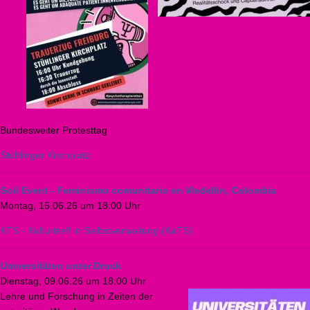
Bundesweiter Protesttag
Stühlinger Kirchplatz
Soli Event - Feminismo comunitario en Medellin, Colombia
Montag, 15.06.26 um 18:00 Uhr
KTS - Kulturtreff in Selbstverwaltung (KaTS)
Universitäten unter Druck
Dienstag, 09.06.26 um 18:00 Uhr
Lehre und Forschung in Zeiten der