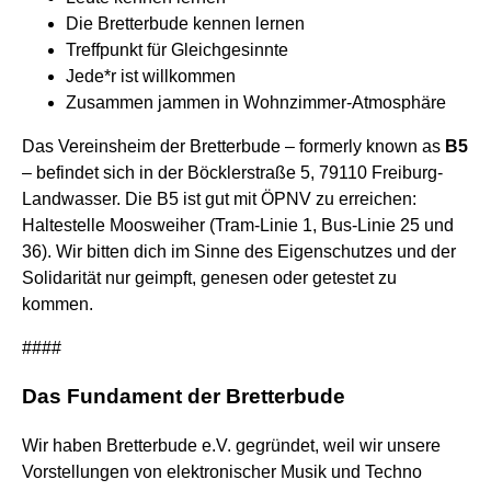
Die Bretterbude kennen lernen
Treffpunkt für Gleichgesinnte
Jede*r ist willkommen
Zusammen jammen in Wohnzimmer-Atmosphäre
Das Vereinsheim der Bretterbude – formerly known as
B5
– befindet sich in der Böcklerstraße 5, 79110 Freiburg-
Landwasser. Die B5 ist gut mit ÖPNV zu erreichen:
Haltestelle Moosweiher (Tram-Linie 1, Bus-Linie 25 und
36). Wir bitten dich im Sinne des Eigenschutzes und der
Solidarität nur geimpft, genesen oder getestet zu
kommen.
####
Das Fundament der Bretterbude
Wir haben Bretterbude e.V. gegründet, weil wir unsere
Vorstellungen von elektronischer Musik und Techno