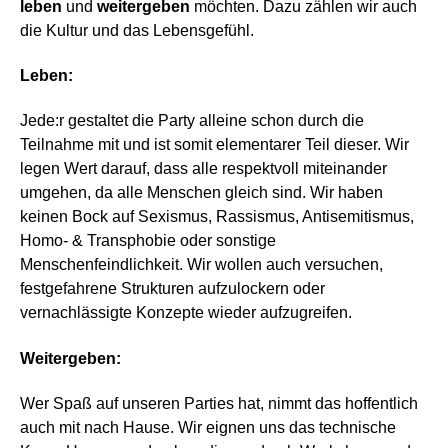
leben
und
weitergeben
möchten. Dazu zählen wir auch
die Kultur und das Lebensgefühl.
Leben:
Jede:r gestaltet die Party alleine schon durch die
Teilnahme mit und ist somit elementarer Teil dieser. Wir
legen Wert darauf, dass alle respektvoll miteinander
umgehen, da alle Menschen gleich sind. Wir haben
keinen Bock auf Sexismus, Rassismus, Antisemitismus,
Homo- & Transphobie oder sonstige
Menschenfeindlichkeit. Wir wollen auch versuchen,
festgefahrene Strukturen aufzulockern oder
vernachlässigte Konzepte wieder aufzugreifen.
Weitergeben:
Wer Spaß auf unseren Parties hat, nimmt das hoffentlich
auch mit nach Hause. Wir eignen uns das technische