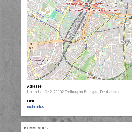
Adresse
Uhlandstraße 2
79102
Freiburg im Breisgau
Deutschland
Link
mehr infos
KOMMENDES