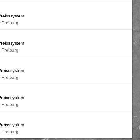
 Preisssystem
Freiburg
 Preisssystem
Freiburg
 Preisssystem
Freiburg
 Preisssystem
Freiburg
 Preisssystem
Freiburg