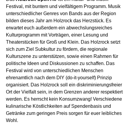
Festival, mit buntem und vielfältigem Programm. Musik
unterschiedlicher Genres von Bands aus der Region
bilden dieses Jahr am Holzrock das Herzstück. Es
erwartet euch außerdem ein abwechslungsreiches
Kulturprogramm mit Vorträgen, einer Lesung und
Theaterstücken für Groß und Klein. Das Holzrock setzt
sich zum Ziel Subkultur zu fördern, die regionale
Kulturszene zu unterstützen, sowie einen Rahmen für
politische Ideen und Diskussionen zu schaffen. Das
Festival wird von unterschiedlichen Menschen
ehrenamtlich nach dem DIY
(do-it-yourself)
Prinzip
organisiert. Das Holzrock soll ein diskriminierungsfreier
Ort der Vielfalt sein, in dem Grenzen anderer respektiert
werden. Es herrscht kein Konsumzwang! Verschiedene
kulinarische Köstlichkeiten auf Spendenbasis und
Getränke zum geringen Preis sorgen für euer leibliches
Wohl.