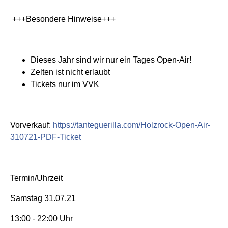
+++Besondere Hinweise+++
Dieses Jahr sind wir nur ein Tages Open-Air!
Zelten ist nicht erlaubt
Tickets nur im VVK
Vorverkauf:
https://tanteguerilla.com/Holzrock-Open-Air-
310721-PDF-Ticket
Termin/Uhrzeit
Samstag 31.07.21
13:00 - 22:00 Uhr