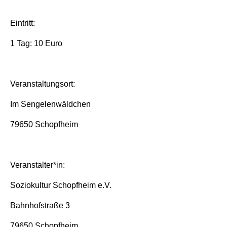
Eintritt:
1 Tag: 10 Euro
Veranstaltungsort:
Im Sengelenwäldchen
79650 Schopfheim
Veranstalter*in:
Soziokultur Schopfheim e.V.
Bahnhofstraße 3
79650 Schopfheim