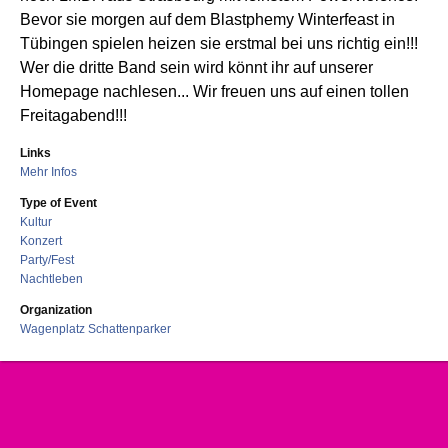
Bevor sie morgen auf dem Blastphemy Winterfeast in
Tübingen spielen heizen sie erstmal bei uns richtig ein!!!
Wer die dritte Band sein wird könnt ihr auf unserer
Homepage nachlesen... Wir freuen uns auf einen tollen
Freitagabend!!!
Links
Mehr Infos
Type of Event
Kultur
Konzert
Party/Fest
Nachtleben
Organization
Wagenplatz Schattenparker