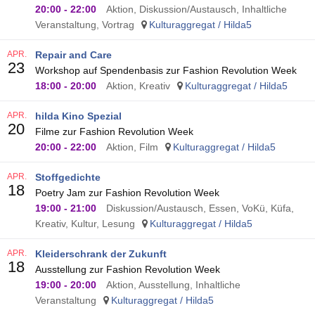
20:00
-
22:00
Aktion, Diskussion/Austausch, Inhaltliche
Veranstaltung, Vortrag
Kulturaggregat / Hilda5
APR.
Repair and Care
23
Workshop auf Spendenbasis zur Fashion Revolution Week
18:00
-
20:00
Aktion, Kreativ
Kulturaggregat / Hilda5
APR.
hilda Kino Spezial
20
Filme zur Fashion Revolution Week
20:00
-
22:00
Aktion, Film
Kulturaggregat / Hilda5
APR.
Stoffgedichte
18
Poetry Jam zur Fashion Revolution Week
19:00
-
21:00
Diskussion/Austausch, Essen, VoKü, Küfa,
Kreativ, Kultur, Lesung
Kulturaggregat / Hilda5
APR.
Kleiderschrank der Zukunft
18
Ausstellung zur Fashion Revolution Week
19:00
-
20:00
Aktion, Ausstellung, Inhaltliche
Veranstaltung
Kulturaggregat / Hilda5