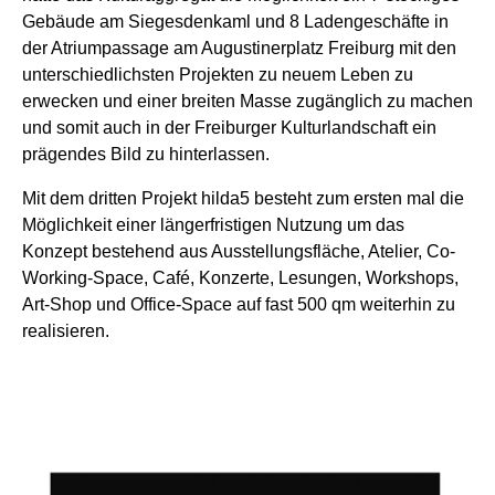
Gebäude am Siegesdenkaml und 8 Ladengeschäfte in
der Atriumpassage am Augustinerplatz Freiburg mit den
unterschiedlichsten Projekten zu neuem Leben zu
erwecken und einer breiten Masse zugänglich zu machen
und somit auch in der Freiburger Kulturlandschaft ein
prägendes Bild zu hinterlassen.
Mit dem dritten Projekt hilda5 besteht zum ersten mal die
Möglichkeit einer längerfristigen Nutzung um das
Konzept bestehend aus Ausstellungsfläche, Atelier, Co-
Working-Space, Café, Konzerte, Lesungen, Workshops,
Art-Shop und Office-Space auf fast 500 qm weiterhin zu
realisieren.