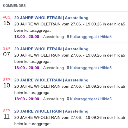
KOMMENDES
AUG.
20 JAHRE WHOLETRAIN | Ausstellung
15
20 JAHRE WHOLETRAIN vom 27.06. - 19.09.26 in der hilda5
beim kulturaggregat
18:00
-
20:00
Ausstellung
Kulturaggregat / Hilda5
SEP
20 JAHRE WHOLETRAIN | Ausstellung
07
20 JAHRE WHOLETRAIN vom 27.06. - 19.09.26 in der hilda5
beim kulturaggregat
18:00
-
20:00
Ausstellung
Kulturaggregat / Hilda5
SEP
20 JAHRE WHOLETRAIN | Ausstellung
10
20 JAHRE WHOLETRAIN vom 27.06. - 19.09.26 in der hilda5
beim kulturaggregat
18:00
-
20:00
Ausstellung
Kulturaggregat / Hilda5
SEP
20 JAHRE WHOLETRAIN | Ausstellung
11
20 JAHRE WHOLETRAIN vom 27.06. - 19.09.26 in der hilda5
beim kulturaggregat