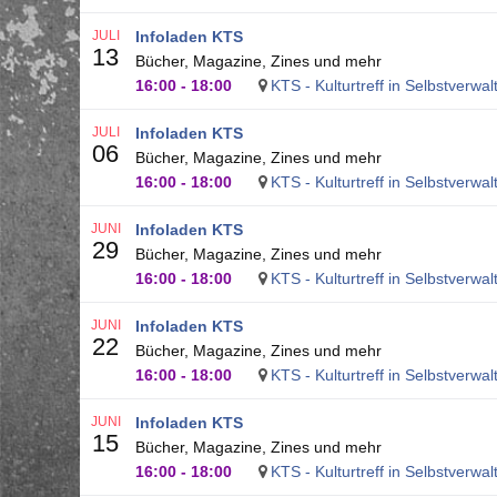
JULI
Infoladen KTS
13
Bücher, Magazine, Zines und mehr
16:00
-
18:00
KTS - Kulturtreff in Selbstverwa
JULI
Infoladen KTS
06
Bücher, Magazine, Zines und mehr
16:00
-
18:00
KTS - Kulturtreff in Selbstverwa
JUNI
Infoladen KTS
29
Bücher, Magazine, Zines und mehr
16:00
-
18:00
KTS - Kulturtreff in Selbstverwa
JUNI
Infoladen KTS
22
Bücher, Magazine, Zines und mehr
16:00
-
18:00
KTS - Kulturtreff in Selbstverwa
JUNI
Infoladen KTS
15
Bücher, Magazine, Zines und mehr
16:00
-
18:00
KTS - Kulturtreff in Selbstverwa