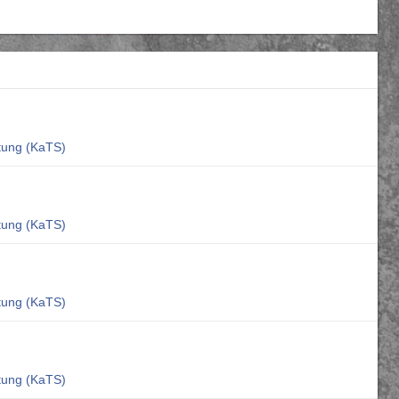
ltung (KaTS)
ltung (KaTS)
ltung (KaTS)
ltung (KaTS)