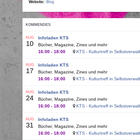
Website
Blog
KOMMENDES
AUG.
Infoladen KTS
10
Bücher, Magazine, Zines und mehr
16:00
-
18:00
KTS - Kulturtreff in Selbstverwa
AUG.
Infoladen KTS
17
Bücher, Magazine, Zines und mehr
16:00
-
18:00
KTS - Kulturtreff in Selbstverwa
AUG.
Infoladen KTS
24
Bücher, Magazine, Zines und mehr
16:00
-
18:00
KTS - Kulturtreff in Selbstverwa
AUG.
Infoladen KTS
31
Bücher, Magazine, Zines und mehr
16:00
-
18:00
KTS - Kulturtreff in Selbstverwa