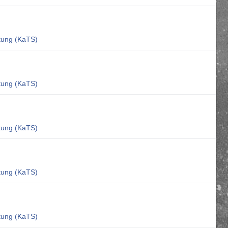
ltung (KaTS)
ltung (KaTS)
ltung (KaTS)
ltung (KaTS)
ltung (KaTS)