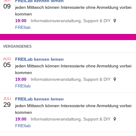
SEP
FREILab kennen lernen
09
jeden Mittwoch können Interessierte ohne Anmeldung vorbei
kommen
19:00
Informationsveranstaltung, Support & DIY
FREIlab
VERGANGENES
AUG.
FREILab kennen lernen
05
jeden Mittwoch können Interessierte ohne Anmeldung vorbei
kommen
19:00
Informationsveranstaltung, Support & DIY
FREIlab
JULI
FREILab kennen lernen
29
jeden Mittwoch können Interessierte ohne Anmeldung vorbei
kommen
19:00
Informationsveranstaltung, Support & DIY
FREIlab