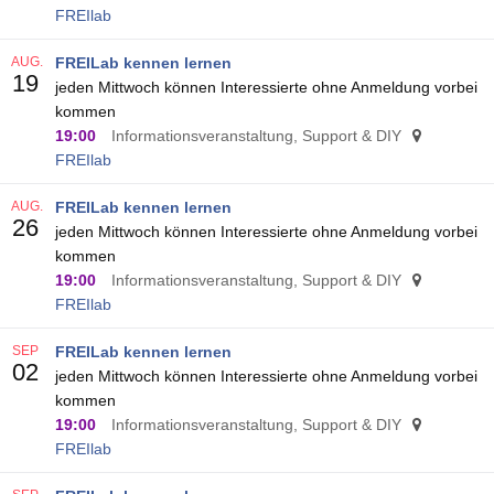
FREIlab
AUG.
FREILab kennen lernen
19
jeden Mittwoch können Interessierte ohne Anmeldung vorbei
kommen
19:00
Informationsveranstaltung, Support & DIY
FREIlab
AUG.
FREILab kennen lernen
26
jeden Mittwoch können Interessierte ohne Anmeldung vorbei
kommen
19:00
Informationsveranstaltung, Support & DIY
FREIlab
SEP
FREILab kennen lernen
02
jeden Mittwoch können Interessierte ohne Anmeldung vorbei
kommen
19:00
Informationsveranstaltung, Support & DIY
FREIlab