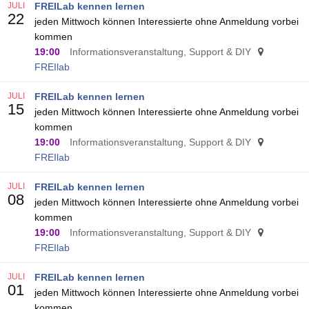
JULI
FREILab kennen lernen
22
jeden Mittwoch können Interessierte ohne Anmeldung vorbei
kommen
19:00
Informationsveranstaltung, Support & DIY
FREIlab
JULI
FREILab kennen lernen
15
jeden Mittwoch können Interessierte ohne Anmeldung vorbei
kommen
19:00
Informationsveranstaltung, Support & DIY
FREIlab
JULI
FREILab kennen lernen
08
jeden Mittwoch können Interessierte ohne Anmeldung vorbei
kommen
19:00
Informationsveranstaltung, Support & DIY
FREIlab
JULI
FREILab kennen lernen
01
jeden Mittwoch können Interessierte ohne Anmeldung vorbei
kommen