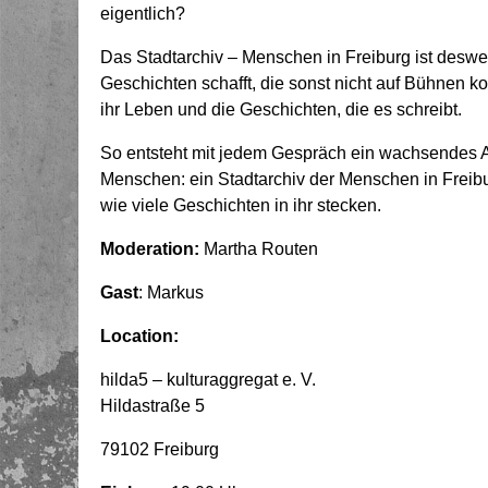
eigentlich?
Das Stadtarchiv – Menschen in Freiburg ist desw
Geschichten schafft, die sonst nicht auf Bühnen 
ihr Leben und die Geschichten, die es schreibt.
So entsteht mit jedem Gespräch ein wachsendes A
Menschen: ein Stadtarchiv der Menschen in Freiburg
wie viele Geschichten in ihr stecken.
Moderation:
Martha Routen
Gast
: Markus
Location:
hilda5 – kulturaggregat e. V.
Hildastraße 5
79102 Freiburg