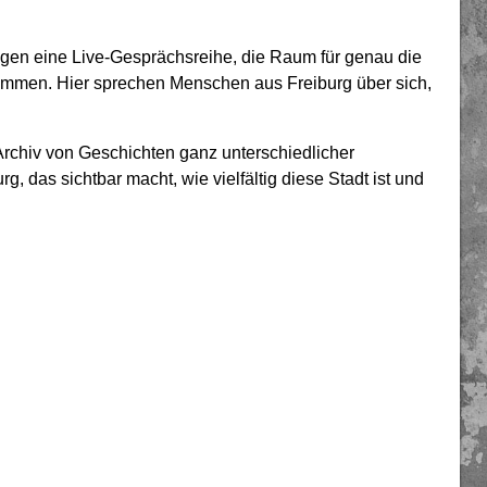
egen eine Live-Gesprächsreihe, die Raum für genau die
kommen. Hier sprechen Menschen aus Freiburg über sich,
rchiv von Geschichten ganz unterschiedlicher
, das sichtbar macht, wie vielfältig diese Stadt ist und