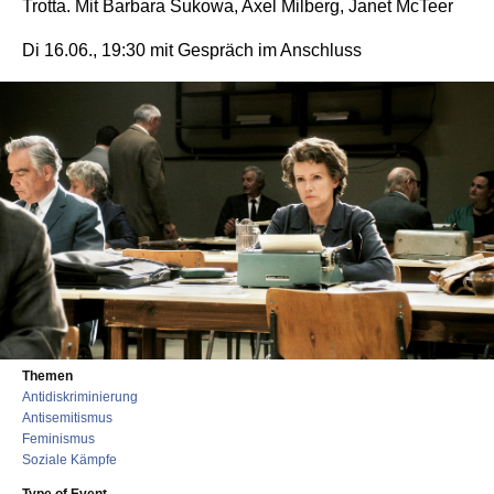
Trotta. Mit Barbara Sukowa, Axel Milberg, Janet McTeer
Di 16.06., 19:30 mit Gespräch im Anschluss
Themen
Antidiskriminierung
Antisemitismus
Feminismus
Soziale Kämpfe
Type of Event